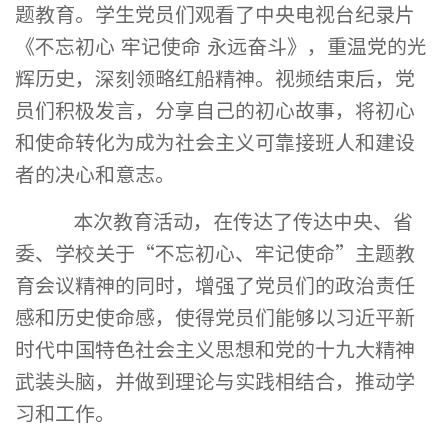
题教育。学生党员们观看了中央电视台纪录片
《不忘初心 牢记使命 永远奋斗》，重温党的光
辉历史，深刻领略红船精神。视频结束后，党
员们积极发言，分享自己的初心故事，将初心
和使命转化为成为社会主义可靠接班人和建设
者的决心和意志。
本次教育活动，在传达了传达中央、省
委、学校关于“不忘初心、牢记使命”主题教
育会议精神的同时，增强了党员们的政治责任
感和历史使命感，使得党员们能够以习近平新
时代中国特色社会主义思想和党的十九大精神
武装头脑，并做到理论与实践相结合，推动学
习和工作。