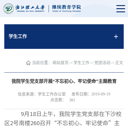
学生工作
当前位置：
网站首页
->
学生工作
->
党团活动
->
正文
我院学生党支部开展“不忘初心、牢记使命”主题教育
信息来源：学生工作办公室
发布日期：2019-09-19
点击数：
381
9月18日上午，我院学生党支部在下沙校
区2号南楼260召开“不忘初心、牢记使命”主