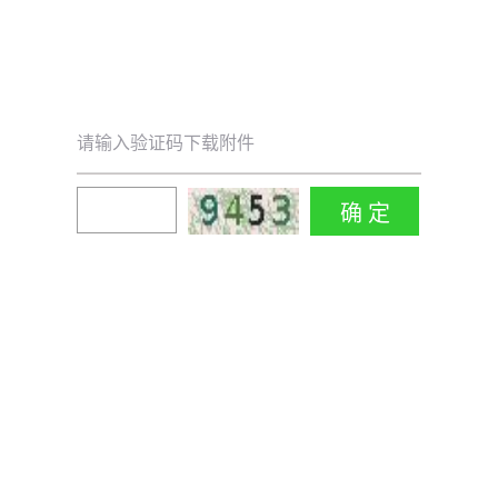
请输入验证码下载附件