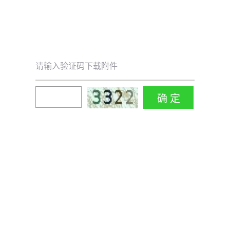
请输入验证码下载附件